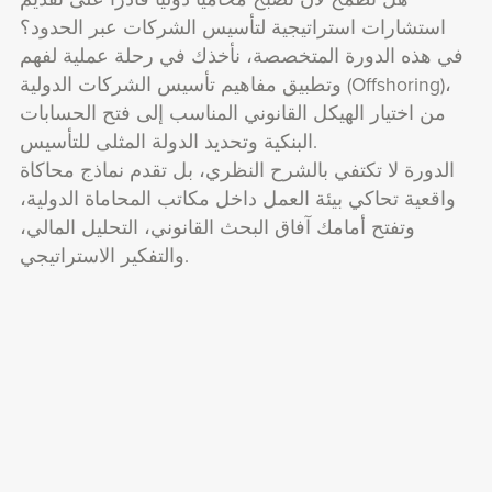
استشارات استراتيجية لتأسيس الشركات عبر الحدود؟
في هذه الدورة المتخصصة، نأخذك في رحلة عملية لفهم
وتطبيق مفاهيم تأسيس الشركات الدولية (Offshoring)،
من اختيار الهيكل القانوني المناسب إلى فتح الحسابات
البنكية وتحديد الدولة المثلى للتأسيس.
الدورة لا تكتفي بالشرح النظري، بل تقدم نماذج محاكاة
واقعية تحاكي بيئة العمل داخل مكاتب المحاماة الدولية،
وتفتح أمامك آفاق البحث القانوني، التحليل المالي،
والتفكير الاستراتيجي.