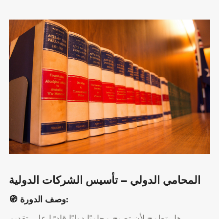
المحامي الدولي – تأسيس الشركات الدولية
وصف الدورة:
🧭
هل تطمح لأن تصبح محاميًا دوليًا قادرًا على تقديم