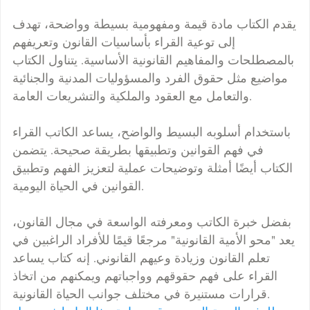
يقدم الكتاب مادة قيمة ومفهومية بسيطة وواضحة، تهدف
إلى توعية القراء بأساسيات القانون وتعريفهم
بالمصطلحات والمفاهيم القانونية الأساسية. يتناول الكتاب
مواضيع مثل حقوق الفرد والمسؤوليات المدنية والجنائية
والتعامل مع العقود والملكية والتشريعات العامة.
باستخدام أسلوبه البسيط والواضح، يساعد الكاتب القراء
في فهم القوانين وتطبيقها بطريقة صحيحة. يتضمن
الكتاب أيضًا أمثلة وتوضيحات عملية لتعزيز الفهم وتطبيق
القوانين في الحياة اليومية.
بفضل خبرة الكاتب ومعرفته الواسعة في مجال القانون،
يعد "محو الأمية القانونية" مرجعًا قيمًا للأفراد الراغبين في
تعلم القانون وزيادة وعيهم القانوني. إنه كتاب يساعد
القراء على فهم حقوقهم وواجباتهم ويمكنهم من اتخاذ
قرارات مستنيرة في مختلف جوانب الحياة القانونية.