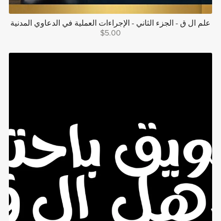
علم ال ق - الجزء الثاني - الإجراءات العملية في الدعاوي المدنية
$5.00