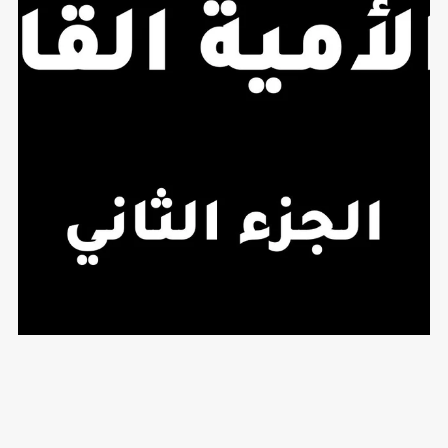
محو الأمية القانونية الجزء الثاني
$5.00