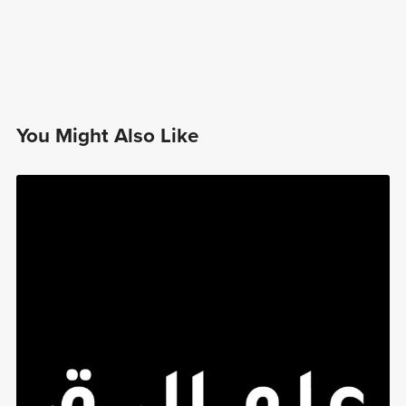
You Might Also Like