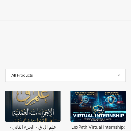
LexPath Virtual Internship:
علم ال ق - الجزء الثاني -