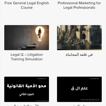
Free General Legal English
Professional Marketing for
Course
Legal Professionals
في قلعة المحاماة
Legal Q – Litigation
Training Simulation