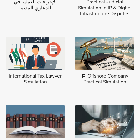
Practical Judicial
الإجراءات العملية في
Simulation in IP & Digital
الدعاوي المدنية
Infrastructure Disputes
International Tax Lawyer
🧾 Offshore Company
Simulation
Practical Simulation